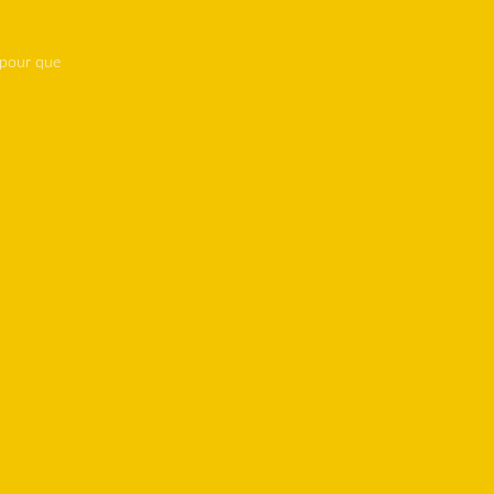
 pour que